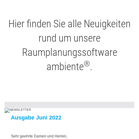
Hier finden Sie alle Neuigkeiten
rund um unsere
Raumplanungssoftware
®
ambiente
.