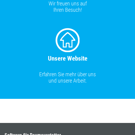
Wir freuen uns auf
Ihren Besuch!
Unsere Website
Erfahren Sie mehr über uns
und unsere Arbeit.