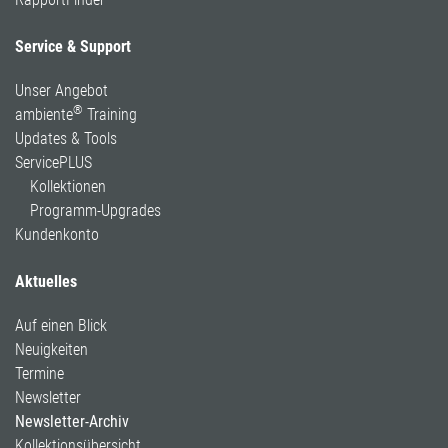
Service & Support
Unser Angebot
®
ambiente
Training
Updates & Tools
ServicePLUS
Kollektionen
Programm-Upgrades
Kundenkonto
Aktuelles
Auf einen Blick
Neuigkeiten
Termine
Newsletter
Newsletter-Archiv
Kollektionsübersicht