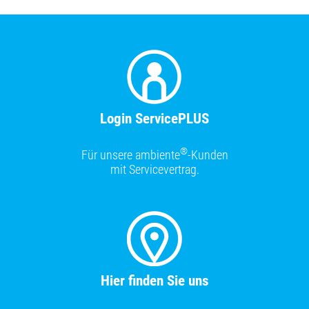
Login ServicePLUS
®
Für unsere ambiente
-Kunden
mit Servicevertrag.
Hier finden Sie uns