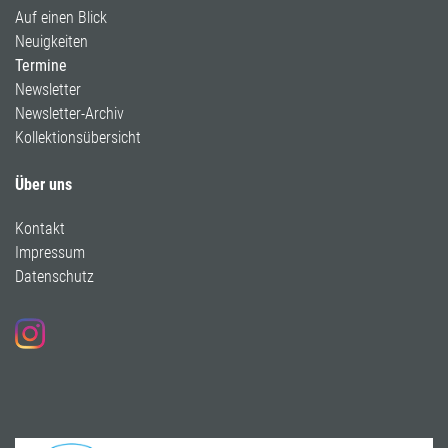
Auf einen Blick
Neuigkeiten
Termine
Newsletter
Newsletter-Archiv
Kollektionsübersicht
Über uns
Kontakt
Impressum
Datenschutz
Folgen Sie uns auf Instagram