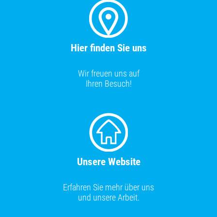
Hier finden Sie uns
Wir freuen uns auf
Ihren Besuch!
Unsere Website
Erfahren Sie mehr über uns
und unsere Arbeit.