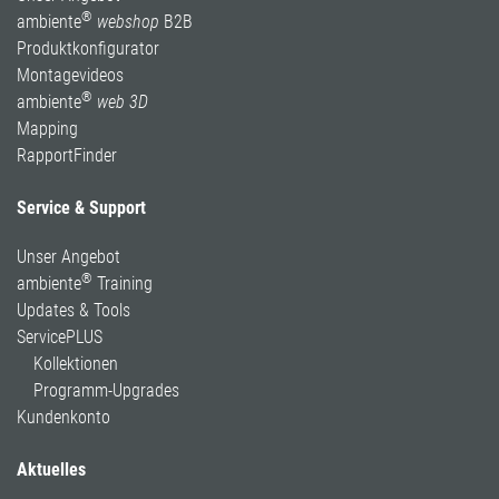
®
ambiente
webshop
B2B
Produktkonfigurator
Montagevideos
®
ambiente
web 3D
Mapping
RapportFinder
Service & Support
Unser Angebot
®
ambiente
Training
Updates & Tools
ServicePLUS
Kollektionen
Programm-Upgrades
Kundenkonto
Aktuelles