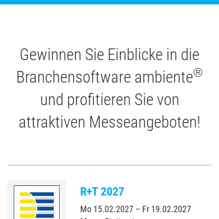
Gewinnen Sie Einblicke in die
®
Branchensoftware ambiente
und profitieren Sie von
attraktiven Messeangeboten!
R+T 2027
Mo 15.02.2027 – Fr 19.02.2027