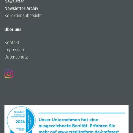
Newsletter
Newsletter-Archiv
Kollektionsübersicht
Über uns
Kontakt
Impressum
Datenschutz
Folgen Sie uns auf Instagram