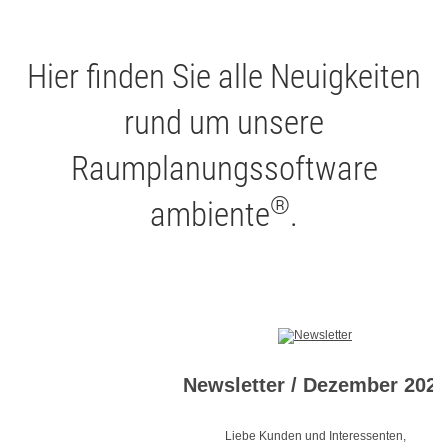
Hier finden Sie alle Neuigkeiten
rund um unsere
Raumplanungssoftware
®
ambiente
.