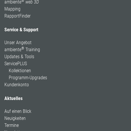
®
ambiente
web 3D
Mapping
RapportFinder
Service & Support
Unser Angebot
®
ambiente
Training
Updates & Tools
ServicePLUS
Kollektionen
Programm-Upgrades
Kundenkonto
Aktuelles
Auf einen Blick
Neuigkeiten
Termine