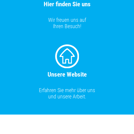
Hier finden Sie uns
Wir freuen uns auf
Ihren Besuch!
Unsere Website
Erfahren Sie mehr über uns
und unsere Arbeit.