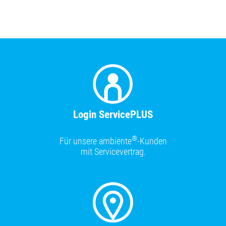
Login ServicePLUS
®
Für unsere ambiente
-Kunden
mit Servicevertrag.